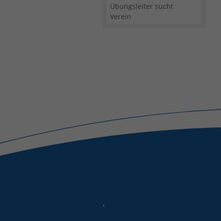
Übungsleiter sucht
Verein
.