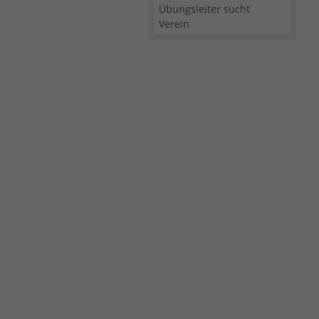
Übungsleiter sucht
Verein