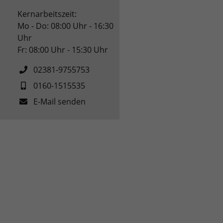
Kernarbeitszeit:
Mo - Do: 08:00 Uhr - 16:30
Uhr
Fr: 08:00 Uhr - 15:30 Uhr
02381-9755753
0160-1515535
E-Mail senden