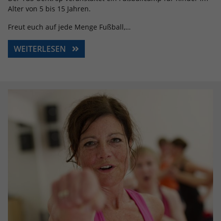
Alter von 5 bis 15 Jahren.
Freut euch auf jede Menge Fußball,…
WEITERLESEN