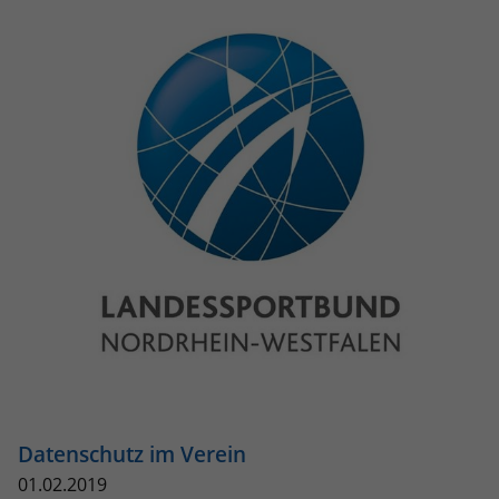
Datenschutz im Verein
01.02.2019