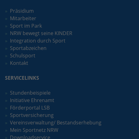
Präsidium
Mitarbeiter
Sport im Park
NRW bewegt seine KINDER
Integration durch Sport
Sportabzeichen
Schulsport
Kontakt
SERVICELINKS
Stundenbeispiele
Initiative Ehrenamt
Förderportal LSB
Sportversicherung
Vereinsverwaltung/ Bestandserhebung
Mein Sportnetz NRW
Downloadservice