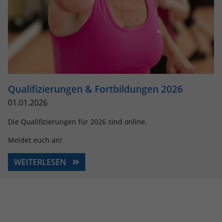
Qualifizierungen & Fortbildungen 2026
01.01.2026
Die Qualifizierungen für 2026 sind online.
Meldet euch an!
WEITERLESEN