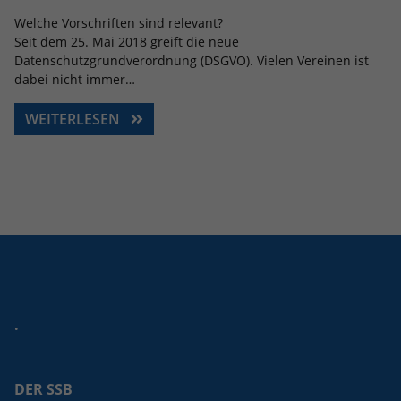
Welche Vorschriften sind relevant?
Seit dem 25. Mai 2018 greift die neue
Datenschutzgrundverordnung (DSGVO). Vielen Vereinen ist
dabei nicht immer…
WEITERLESEN
.
DER SSB