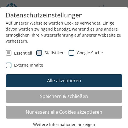
Datenschutzeinstellungen
Auf unserer Webseite werden Cookies verwendet. Einige
davon werden zwingend benötigt, während es uns andere
Menü
ermöglichen, Ihre Nutzererfahrung auf unserer Webseite zu
verbessern.
Aktuelles
Statistiken
Google Suche
Essentiell
Aktuelles
Externe Inhalte
Alle akzeptieren
Speichern & schließen
Nur essentielle Cookies akzeptieren
Weitere Informationen anzeigen