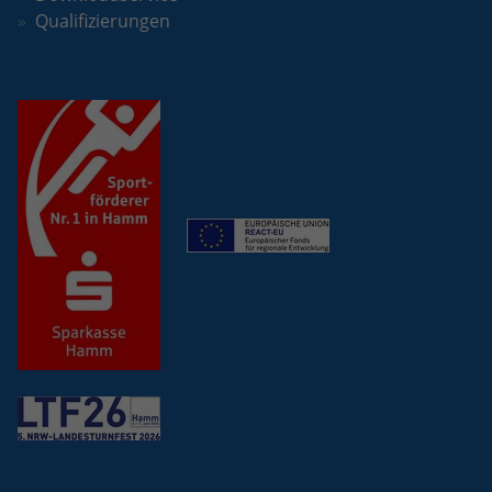
Qualifizierungen