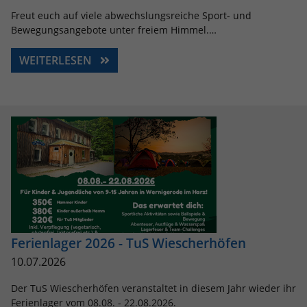
Freut euch auf viele abwechslungsreiche Sport- und
Bewegungsangebote unter freiem Himmel.…
WEITERLESEN
Ferienlager 2026 - TuS Wiescherhöfen
10.07.2026
Der TuS Wiescherhöfen veranstaltet in diesem Jahr wieder ihr
Ferienlager vom 08.08. - 22.08.2026.